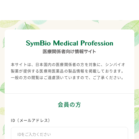
本サイトは、日本国内の医療関係者の方を対象に、シンバイオ
製薬が提供する医療用医薬品の製品情報を掲載しております。
一般の方の閲覧はご遠慮頂いていますので、ご了承ください。
会員の方
ID（メールアドレス）