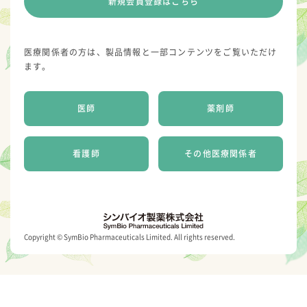
新規会員登録はこちら
医療関係者の方は、製品情報と一部コンテンツをご覧いただけ
ます。
医師
薬剤師
看護師
その他医療関係者
Copyright © SymBio Pharmaceuticals Limited. All rights reserved.