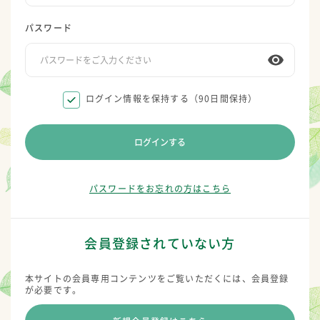
パスワード
ログイン情報を保持する（90日間保持）
ログインする
パスワードをお忘れの方はこちら
会員登録されていない方
本サイトの会員専用コンテンツをご覧いただくには、会員登録
が必要です。