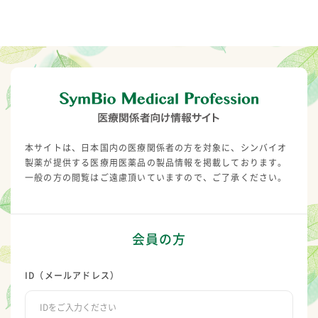
本サイトは、日本国内の医療関係者の方を対象に、シンバイオ
製薬が提供する医療用医薬品の製品情報を掲載しております。
一般の方の閲覧はご遠慮頂いていますので、ご了承ください。
会員の方
ID（メールアドレス）