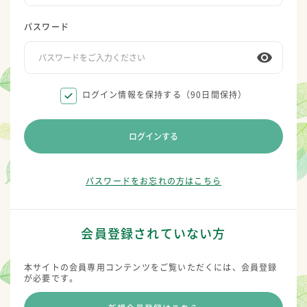
パスワード
ログイン情報を保持する（90日間保持）
ログインする
パスワードをお忘れの方はこちら
会員登録されていない方
本サイトの会員専用コンテンツをご覧いただくには、会員登録
が必要です。