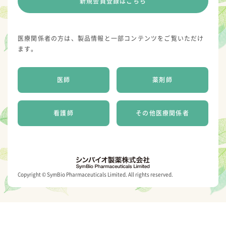
新規会員登録はこちら
医療関係者の方は、製品情報と一部コンテンツをご覧いただけ
ます。
医師
薬剤師
看護師
その他医療関係者
Copyright © SymBio Pharmaceuticals Limited. All rights reserved.